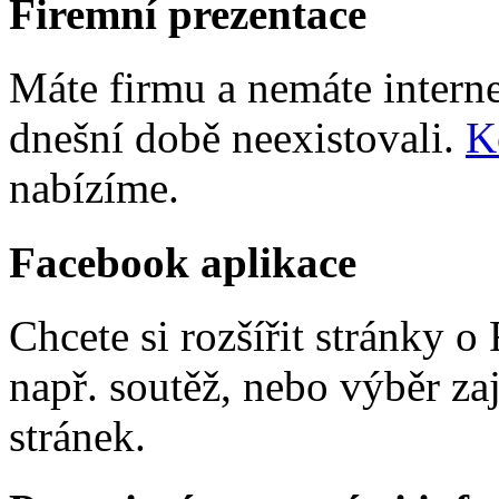
Firemní prezentace
Máte firmu a nemáte interne
dnešní době neexistovali.
K
nabízíme.
Facebook aplikace
Chcete si rozšířit stránky 
např. soutěž, nebo výběr za
stránek.