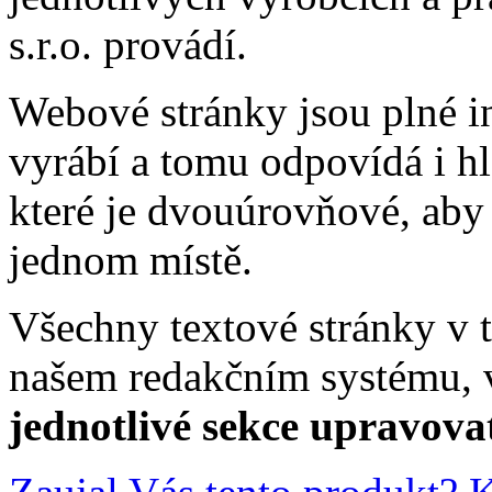
s.r.o. provádí.
Webové stránky jsou plné in
vyrábí a tomu odpovídá i h
které je dvouúrovňové, aby
jednom místě.
Všechny textové stránky v t
našem redakčním systému, 
jednotlivé sekce upravova