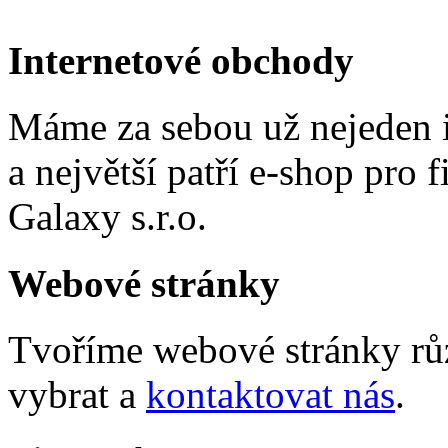
Internetové obchody
Máme za sebou už nejeden i
a největší patří e-shop pro
Galaxy s.r.o.
Webové stránky
Tvoříme webové stránky růz
vybrat a
kontaktovat nás
.